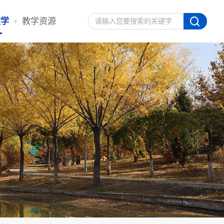
教学
教学资源