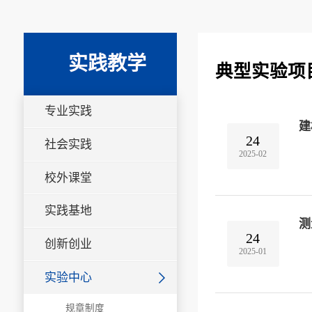
实践教学
典型实验项
专业实践
建
24
社会实践
2025-02
校外课堂
实践基地
测
24
创新创业
2025-01
实验中心
规章制度