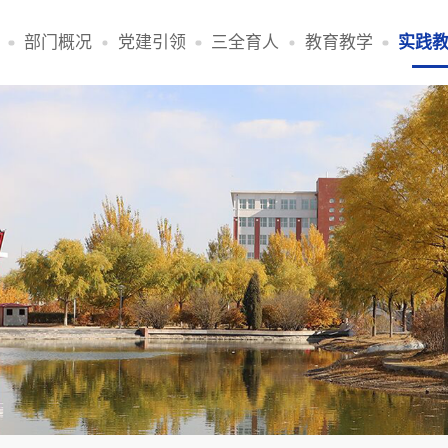
部门概况
党建引领
三全育人
教育教学
实践