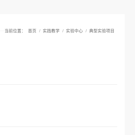
当前位置：
首页
/
实践教学
/
实验中心
/
典型实验项目