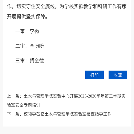
作，切实守住安全底线，为学校实验教学和科研工作有序
开展提供坚实保障。
一审：李微
二审：李盼盼
三审：贺全德
打印
收藏
上一条：
土木与管理学院实验中心开展2025-2026学年第二学期实
验室安全专题培训
下一条：
校领导莅临土木与管理学院实验室检查指导工作